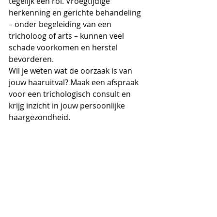
tegelijk een rol. Vroegtijdige 
herkenning en gerichte behandeling 
– onder begeleiding van een 
tricholoog of arts – kunnen veel 
schade voorkomen en herstel 
bevorderen.
Wil je weten wat de oorzaak is van 
jouw haaruitval? Maak een afspraak 
voor een trichologisch consult en 
krijg inzicht in jouw persoonlijke 
haargezondheid.