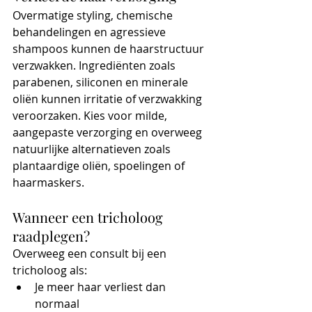
Overmatige styling, chemische 
behandelingen en agressieve 
shampoos kunnen de haarstructuur 
verzwakken. Ingrediënten zoals 
parabenen, siliconen en minerale 
oliën kunnen irritatie of verzwakking 
veroorzaken. Kies voor milde, 
aangepaste verzorging en overweeg 
natuurlijke alternatieven zoals 
plantaardige oliën, spoelingen of 
haarmaskers.
Wanneer een tricholoog 
raadplegen?
Overweeg een consult bij een 
tricholoog als:
Je meer haar verliest dan 
normaal