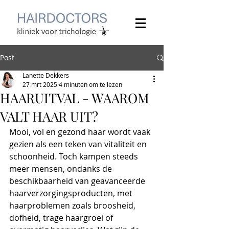
Post
Lanette Dekkers
27 mrt 2025
4 minuten om te lezen
HAARUITVAL - WAAROM
VALT HAAR UIT?
Mooi, vol en gezond haar wordt vaak 
gezien als een teken van vitaliteit en 
schoonheid. Toch kampen steeds 
meer mensen, ondanks de 
beschikbaarheid van geavanceerde 
haarverzorgingsproducten, met 
haarproblemen zoals broosheid, 
dofheid, trage haargroei of 