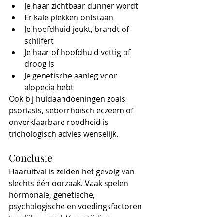
Je haar zichtbaar dunner wordt
Er kale plekken ontstaan
Je hoofdhuid jeukt, brandt of 
schilfert
Je haar of hoofdhuid vettig of 
droog is
Je genetische aanleg voor 
alopecia hebt
Ook bij huidaandoeningen zoals 
psoriasis, seborrhoïsch eczeem of 
onverklaarbare roodheid is 
trichologisch advies wenselijk.
Conclusie
Haaruitval is zelden het gevolg van 
slechts één oorzaak. Vaak spelen 
hormonale, genetische, 
psychologische en voedingsfactoren 