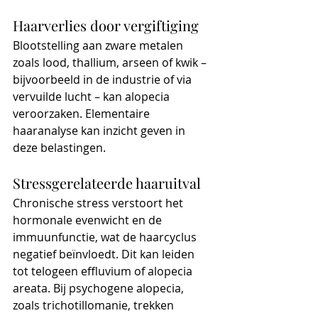
Haarverlies door vergiftiging
Blootstelling aan zware metalen 
zoals lood, thallium, arseen of kwik – 
bijvoorbeeld in de industrie of via 
vervuilde lucht – kan alopecia 
veroorzaken. Elementaire 
haaranalyse kan inzicht geven in 
deze belastingen.
Stressgerelateerde haaruitval
Chronische stress verstoort het 
hormonale evenwicht en de 
immuunfunctie, wat de haarcyclus 
negatief beïnvloedt. Dit kan leiden 
tot telogeen effluvium of alopecia 
areata. Bij psychogene alopecia, 
zoals trichotillomanie, trekken 