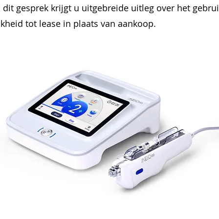
dit gesprek krijgt u uitgebreide uitleg over het gebr
kheid tot lease in plaats van aankoop.