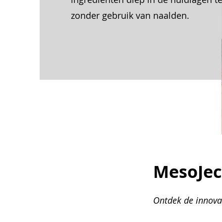
zonder gebruik van naalden.
MesoJec
Ontdek de innova