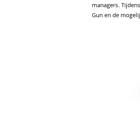
managers. Tijdens 
Gun en de mogelij