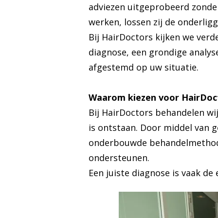
adviezen uitgeprobeerd zonde
werken, lossen zij de onderli
Bij HairDoctors kijken we ver
diagnose, een grondige analyse
afgestemd op uw situatie.
Waarom kiezen voor HairDoc
Bij HairDoctors behandelen wij
is ontstaan. Door middel van 
onderbouwde behandelmethoden
ondersteunen.
Een juiste diagnose is vaak de 