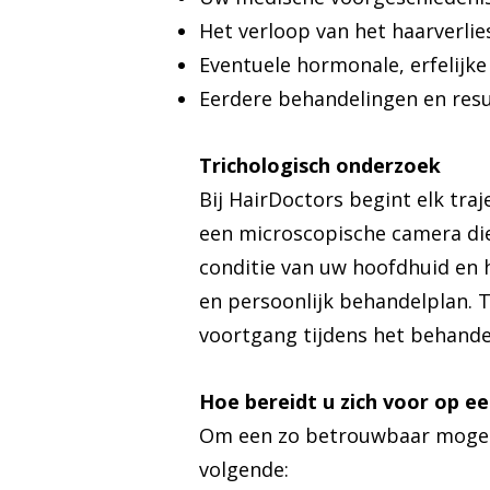
Het verloop van het haarverli
Eventuele hormonale, erfelijke 
Eerdere behandelingen en resu
Trichologisch onderzoek
Bij HairDoctors begint elk tra
een microscopische camera die
conditie van uw hoofdhuid en 
en persoonlijk behandelplan. 
voortgang tijdens het behande
Hoe bereidt u zich voor op ee
Om een zo betrouwbaar mogelij
volgende: