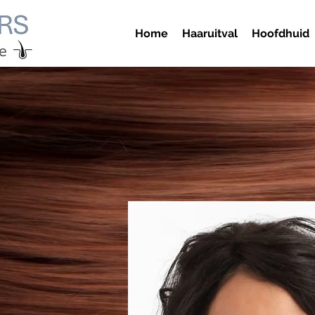
Home
Haaruitval
Hoofdhuid