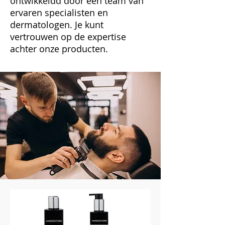
ontwikkeldd door een team van
ervaren specialisten en
dermatologen. Je kunt
vertrouwen op de expertise
achter onze producten.