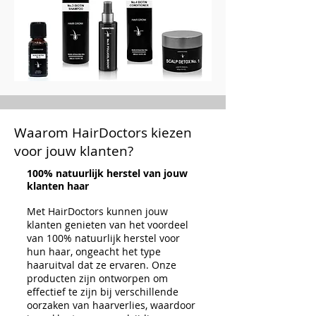
Waarom HairDoctors kiezen
voor jouw klanten?
100% natuurlijk herstel van jouw
klanten haar
Met HairDoctors kunnen jouw
klanten genieten van het voordeel
van 100% natuurlijk herstel voor
hun haar, ongeacht het type
haaruitval dat ze ervaren. Onze
producten zijn ontworpen om
effectief te zijn bij verschillende
oorzaken van haarverlies, waardoor