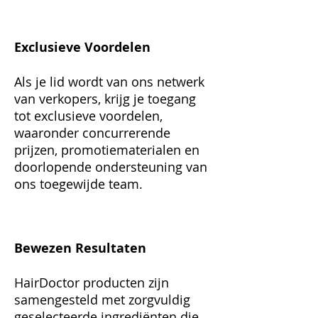
Exclusieve Voordelen
Als je lid wordt van ons netwerk
van verkopers, krijg je toegang
tot exclusieve voordelen,
waaronder concurrerende
prijzen, promotiematerialen en
doorlopende ondersteuning van
ons toegewijde team.
Bewezen Resultaten
HairDoctor producten zijn
samengesteld met zorgvuldig
geselecteerde ingrediënten die