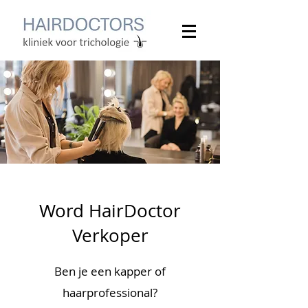
Word HairDoctor
Verkoper
Ben je een kapper of
haarprofessional?