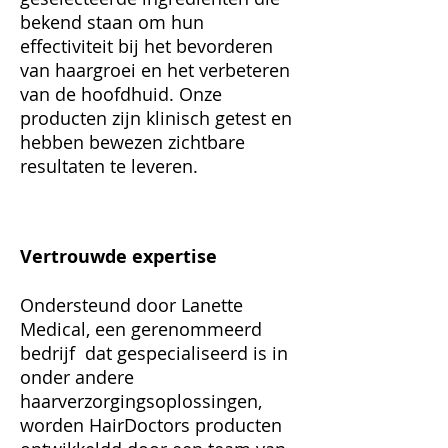
bekend staan om hun
effectiviteit bij het bevorderen
van haargroei en het verbeteren
van de hoofdhuid. Onze
producten zijn klinisch getest en
hebben bewezen zichtbare
resultaten te leveren.
Vertrouwde expertise
Ondersteund door Lanette
Medical, een gerenommeerd
bedrijf dat gespecialiseerd is in
onder andere
haarverzorgingsoplossingen,
worden HairDoctors producten