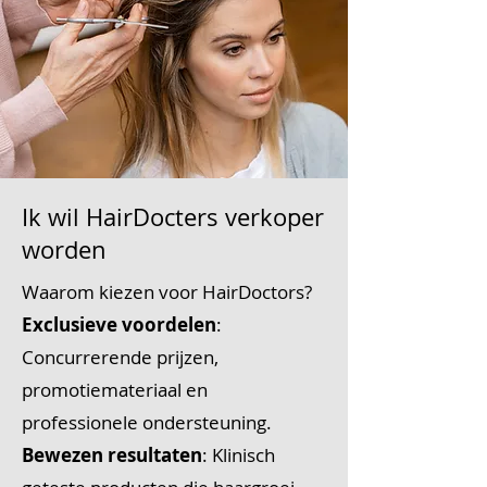
Ik wil HairDocters verkoper
worden
Waarom kiezen voor HairDoctors?
Exclusieve voordelen
:
Concurrerende prijzen,
promotiemateriaal en
professionele ondersteuning.
Bewezen resultaten
: Klinisch