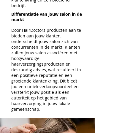
bedrijf.
Differentiatie van jouw salon in de
markt
Door HairDoctors producten aan te
bieden aan jouw klanten,
onderscheidt jouw salon zich van
concurrenten in de markt. Klanten
zullen jouw salon associëren met
hoogwaardige
haarverzorgingsproducten en
deskundig advies, wat resulteert in
een positieve reputatie en een
groeiende klantenkring. Dit biedt
jou een uniek verkoopvoordeel en
versterkt jouw positie als een
autoriteit op het gebied van
haarverzorging in jouw lokale
gemeenschap.