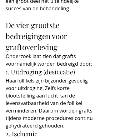
een groot deel het uiteindelijke 
succes van de behandeling.
De vier grootste 
bedreigingen voor 
graftoverleving
Onderzoek laat zien dat grafts 
voornamelijk worden bedreigd door:
1. Uitdroging (desiccatie)
Haarfollikels zijn bijzonder gevoelig 
voor uitdroging. Zelfs korte 
blootstelling aan lucht kan de 
levensvatbaarheid van de follikel 
verminderen. Daarom worden grafts 
tijdens moderne procedures continu 
gehydrateerd gehouden.
2. Ischemie