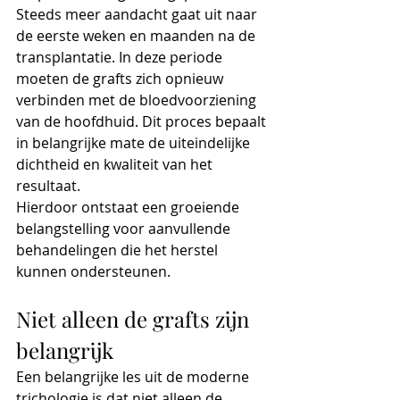
Steeds meer aandacht gaat uit naar 
de eerste weken en maanden na de 
transplantatie. In deze periode 
moeten de grafts zich opnieuw 
verbinden met de bloedvoorziening 
van de hoofdhuid. Dit proces bepaalt 
in belangrijke mate de uiteindelijke 
dichtheid en kwaliteit van het 
resultaat.
Hierdoor ontstaat een groeiende 
belangstelling voor aanvullende 
behandelingen die het herstel 
kunnen ondersteunen.
Niet alleen de grafts zijn 
belangrijk
Een belangrijke les uit de moderne 
trichologie is dat niet alleen de 