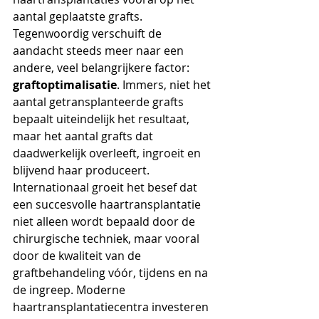
aantal geplaatste grafts. 
Tegenwoordig verschuift de 
aandacht steeds meer naar een 
andere, veel belangrijkere factor: 
graftoptimalisatie
. Immers, niet het 
aantal getransplanteerde grafts 
bepaalt uiteindelijk het resultaat, 
maar het aantal grafts dat 
daadwerkelijk overleeft, ingroeit en 
blijvend haar produceert.
Internationaal groeit het besef dat 
een succesvolle haartransplantatie 
niet alleen wordt bepaald door de 
chirurgische techniek, maar vooral 
door de kwaliteit van de 
graftbehandeling vóór, tijdens en na 
de ingreep. Moderne 
haartransplantatiecentra investeren 