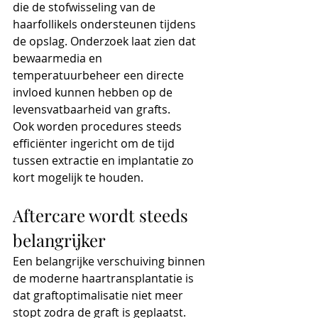
die de stofwisseling van de 
haarfollikels ondersteunen tijdens 
de opslag. Onderzoek laat zien dat 
bewaarmedia en 
temperatuurbeheer een directe 
invloed kunnen hebben op de 
levensvatbaarheid van grafts.
Ook worden procedures steeds 
efficiënter ingericht om de tijd 
tussen extractie en implantatie zo 
kort mogelijk te houden.
Aftercare wordt steeds 
belangrijker
Een belangrijke verschuiving binnen 
de moderne haartransplantatie is 
dat graftoptimalisatie niet meer 
stopt zodra de graft is geplaatst.