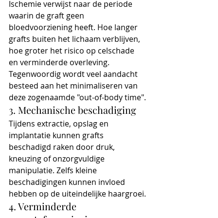
Ischemie verwijst naar de periode 
waarin de graft geen 
bloedvoorziening heeft. Hoe langer 
grafts buiten het lichaam verblijven, 
hoe groter het risico op celschade 
en verminderde overleving. 
Tegenwoordig wordt veel aandacht 
besteed aan het minimaliseren van 
deze zogenaamde "out-of-body time".
3. Mechanische beschadiging
Tijdens extractie, opslag en 
implantatie kunnen grafts 
beschadigd raken door druk, 
kneuzing of onzorgvuldige 
manipulatie. Zelfs kleine 
beschadigingen kunnen invloed 
hebben op de uiteindelijke haargroei.
4. Verminderde 