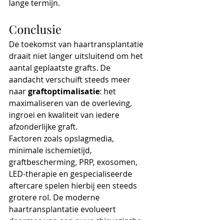
lange termijn.
Conclusie
De toekomst van haartransplantatie 
draait niet langer uitsluitend om het 
aantal geplaatste grafts. De 
aandacht verschuift steeds meer 
naar 
graftoptimalisatie
: het 
maximaliseren van de overleving, 
ingroei en kwaliteit van iedere 
afzonderlijke graft.
Factoren zoals opslagmedia, 
minimale ischemietijd, 
graftbescherming, PRP, exosomen, 
LED-therapie en gespecialiseerde 
aftercare spelen hierbij een steeds 
grotere rol. De moderne 
haartransplantatie evolueert 