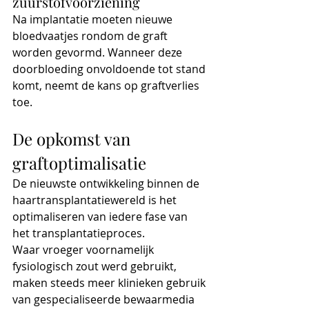
zuurstofvoorziening
Na implantatie moeten nieuwe 
bloedvaatjes rondom de graft 
worden gevormd. Wanneer deze 
doorbloeding onvoldoende tot stand 
komt, neemt de kans op graftverlies 
toe.
De opkomst van 
graftoptimalisatie
De nieuwste ontwikkeling binnen de 
haartransplantatiewereld is het 
optimaliseren van iedere fase van 
het transplantatieproces.
Waar vroeger voornamelijk 
fysiologisch zout werd gebruikt, 
maken steeds meer klinieken gebruik 
van gespecialiseerde bewaarmedia 