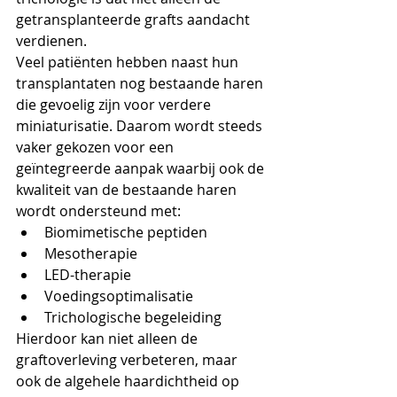
getransplanteerde grafts aandacht 
verdienen.
Veel patiënten hebben naast hun 
transplantaten nog bestaande haren 
die gevoelig zijn voor verdere 
miniaturisatie. Daarom wordt steeds 
vaker gekozen voor een 
geïntegreerde aanpak waarbij ook de 
kwaliteit van de bestaande haren 
wordt ondersteund met:
Biomimetische peptiden
Mesotherapie
LED-therapie
Voedingsoptimalisatie
Trichologische begeleiding
Hierdoor kan niet alleen de 
graftoverleving verbeteren, maar 
ook de algehele haardichtheid op 