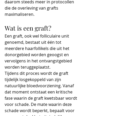
daarom steeds meer in protocollen 
die de overleving van grafts 
maximaliseren.
Wat is een graft?
Een graft, ook wel folliculaire unit 
genoemd, bestaat uit één tot 
meerdere haarfollikels die uit het 
donorgebied worden geoogst en 
vervolgens in het ontvangstgebied 
worden teruggeplaatst.
Tijdens dit proces wordt de graft 
tijdelijk losgekoppeld van zijn 
natuurlijke bloedvoorziening. Vanaf 
dat moment ontstaat een kritische 
fase waarin de graft kwetsbaar wordt 
voor schade. De mate waarin deze 
schade wordt beperkt, bepaalt voor 