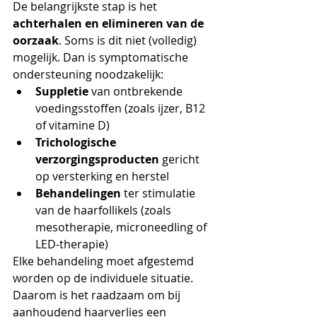
De belangrijkste stap is het 
achterhalen en elimineren van de 
oorzaak
. Soms is dit niet (volledig) 
mogelijk. Dan is symptomatische 
ondersteuning noodzakelijk:
Suppletie
 van ontbrekende 
voedingsstoffen (zoals ijzer, B12 
of vitamine D)
Trichologische 
verzorgingsproducten
 gericht 
op versterking en herstel
Behandelingen
 ter stimulatie 
van de haarfollikels (zoals 
mesotherapie, microneedling of 
LED-therapie)
Elke behandeling moet afgestemd 
worden op de individuele situatie. 
Daarom is het raadzaam om bij 
aanhoudend haarverlies een 