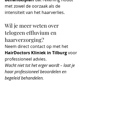
met zowel de oorzaak als de 
intensiteit van het haarverlies.
Wil je meer weten over 
telogeen effluvium en 
haarverzorging?
Neem direct contact op met het 
HairDoctors Kliniek in Tilburg
 voor 
professioneel advies.
Wacht niet tot het erger wordt – laat je 
haar professioneel beoordelen en 
begeleid behandelen.